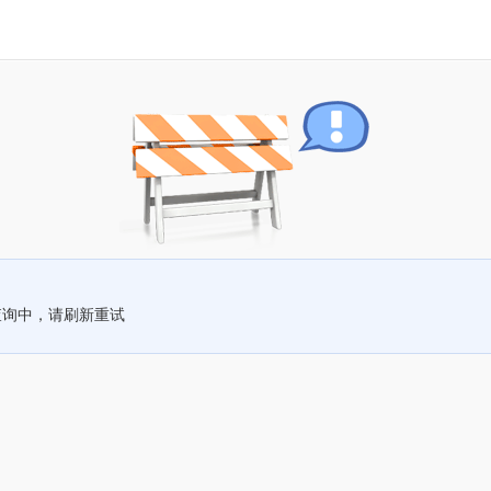
查询中，请刷新重试