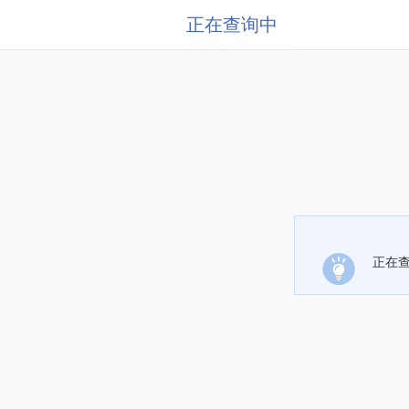
正在查询中
正在