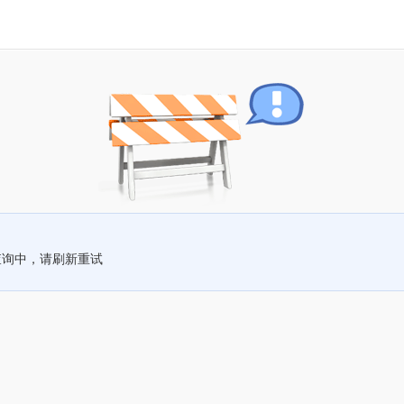
查询中，请刷新重试