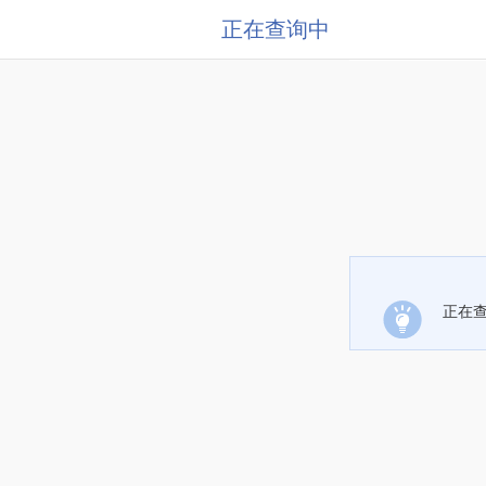
正在查询中
正在