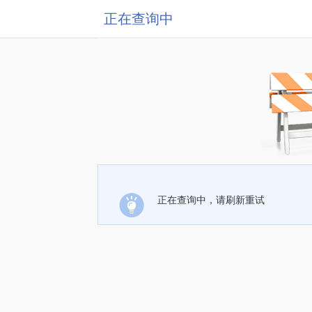
正在查询中
正在查询中，请刷新重试